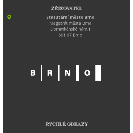
ZŘIZOVATEL
Statutární město Brno
Magistrát města Brna
Dominikánské nám.1
601 67 Brno
RYCHLÉ ODKAZY