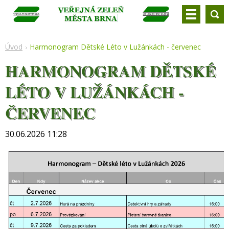
Úvod
Harmonogram Dětské Léto v Lužánkách - červenec
HARMONOGRAM DĚTSKÉ
LÉTO V LUŽÁNKÁCH -
ČERVENEC
30.06.2026 11:28