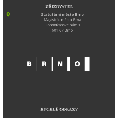
ZŘIZOVATEL
Statutární město Brno
Magistrát města Brna
Dominikánské nám.1
601 67 Brno
RYCHLÉ ODKAZY