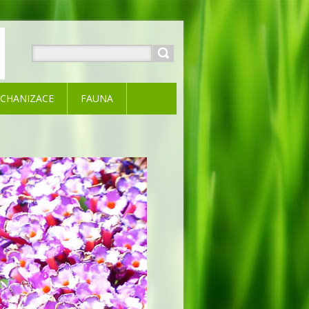
CHANIZACE
FAUNA