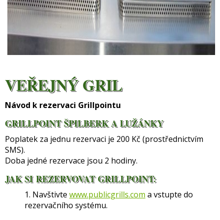
VEŘEJNÝ GRIL
Návod k rezervaci Grillpointu
GRILLPOINT ŠPILBERK A LUŽÁNKY
Poplatek za jednu rezervaci je 200 Kč (prostřednictvím
SMS).
Doba jedné rezervace jsou 2 hodiny.
JAK SI REZERVOVAT GRILLPOINT:
1. Navštivte
www.publicgrills.com
a vstupte do
rezervačního systému.