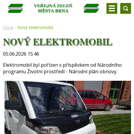
Úvod
Nový elektromobil
NOVÝ ELEKTROMOBIL
05.06.2026 15:46
Elektromobil byl pořízen s příspěvkem od Národního
programu Životní prostředí - Národní plán obnovy.