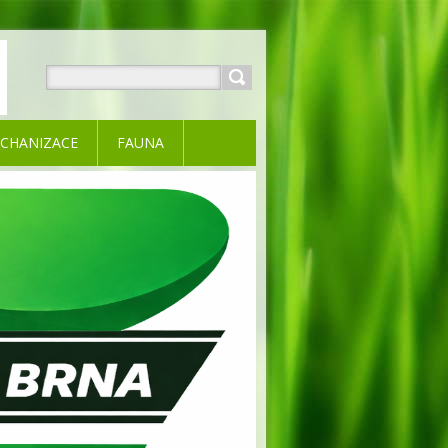
CHANIZACE
FAUNA