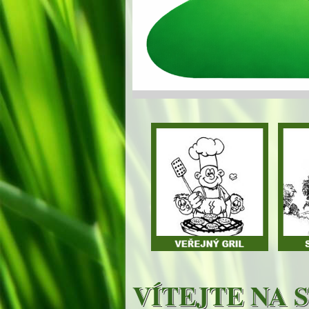
VÍTEJTE NA