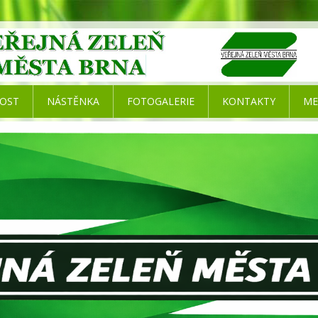
NOST
NÁSTĚNKA
FOTOGALERIE
KONTAKTY
ME