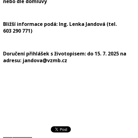
nebo dle domluvy
Bližší informace podá: Ing. Lenka Jandová (tel.
603 290 771)
Doručení přihlášek s životopisem: do 15. 7. 2025 na
adresu: jandova@vzmb.cz