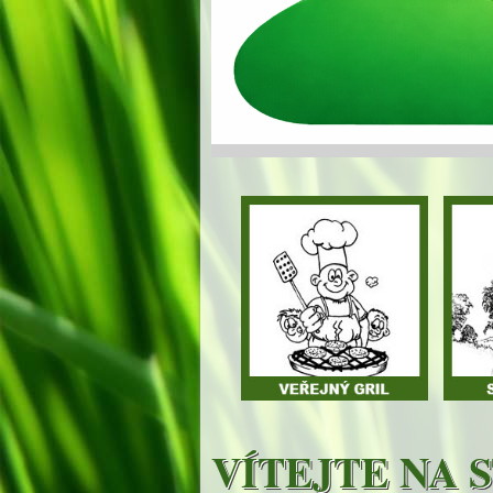
VÍTEJTE NA