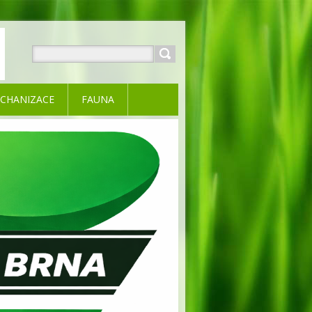
CHANIZACE
FAUNA