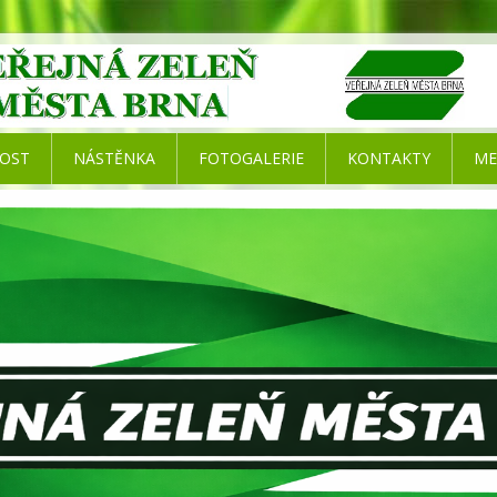
NOST
NÁSTĚNKA
FOTOGALERIE
KONTAKTY
ME