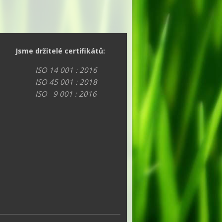
Jsme držitelé certifikátů:
ISO 14 001 : 2016
ISO 45 001 : 2018
ISO 9 001 : 2016