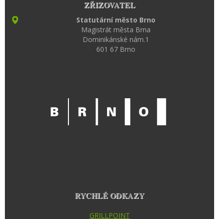
ZŘIZOVATEL
Statutární město Brno
Magistrát města Brna
Dominikánské nám.1
601 67 Brno
RYCHLÉ ODKAZY
GRILLPOINT