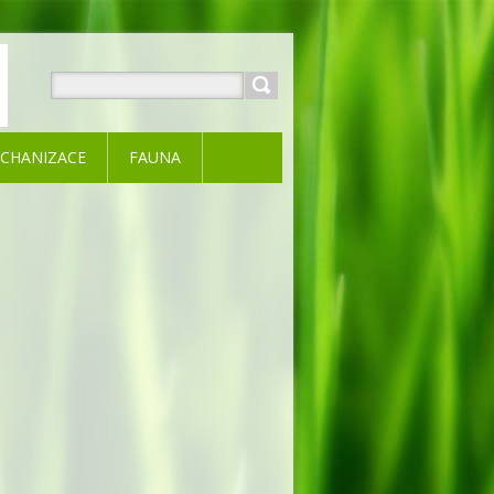
CHANIZACE
FAUNA