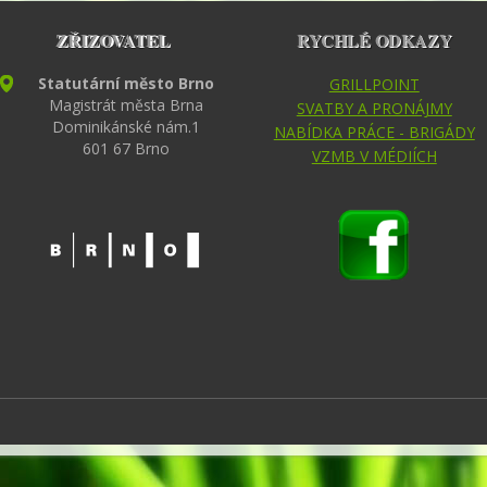
ZŘIZOVATEL
RYCHLÉ ODKAZY
Statutární město Brno
GRILLPOINT
Magistrát města Brna
SVATBY A PRONÁJMY
Dominikánské nám.1
NABÍDKA PRÁCE - BRIGÁDY
601 67 Brno
VZMB V MÉDIÍCH