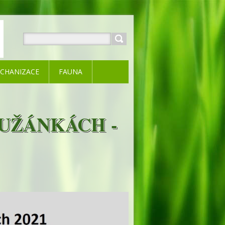
CHANIZACE
FAUNA
UŽÁNKÁCH -