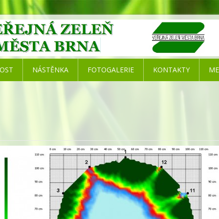
NOST
NÁSTĚNKA
FOTOGALERIE
KONTAKTY
ME