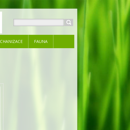
CHANIZACE
FAUNA